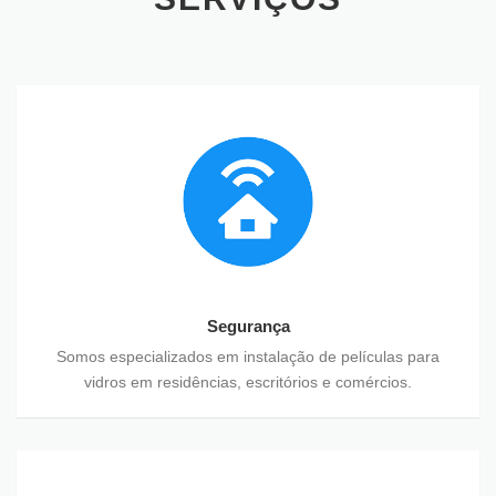
Segurança
Somos especializados em instalação de películas para
vidros em residências, escritórios e comércios.