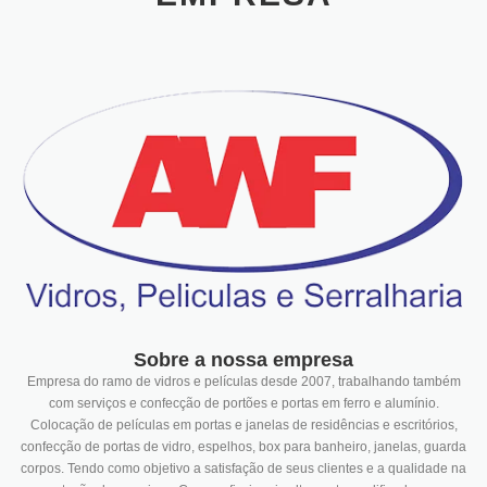
Sobre a nossa empresa
Empresa do ramo de vidros e películas desde 2007, trabalhando também
com serviços e confecção de portões e portas em ferro e alumínio.
Colocação de películas em portas e janelas de residências e escritórios,
confecção de portas de vidro, espelhos, box para banheiro, janelas, guarda
corpos. Tendo como objetivo a satisfação de seus clientes e a qualidade na