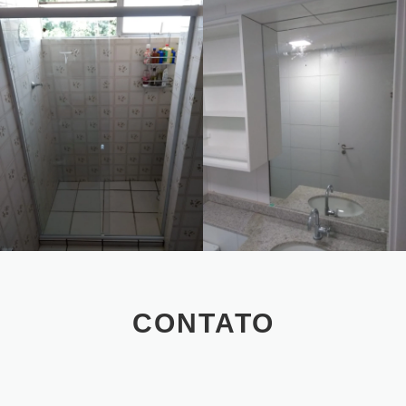
CONTATO