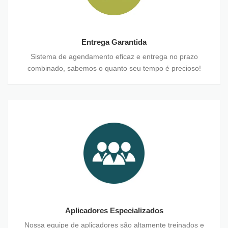
Entrega Garantida
Sistema de agendamento eficaz e entrega no prazo
combinado, sabemos o quanto seu tempo é precioso!
Aplicadores Especializados
Nossa equipe de aplicadores são altamente treinados e