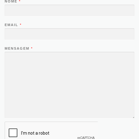
NOME
*
EMAIL
*
MENSAGEM
*