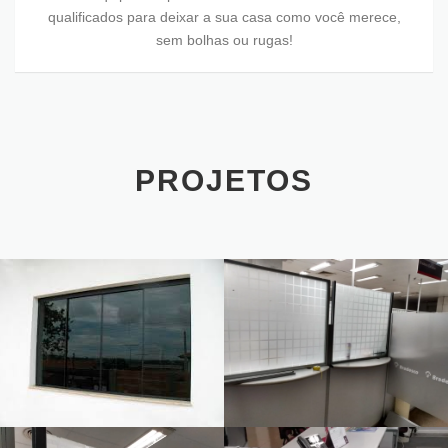
qualificados para deixar a sua casa como você merece,
sem bolhas ou rugas!
PROJETOS