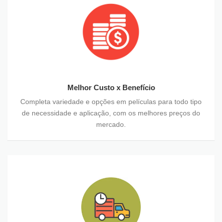
Melhor Custo x Benefício
Completa variedade e opções em películas para todo tipo
de necessidade e aplicação, com os melhores preços do
mercado.