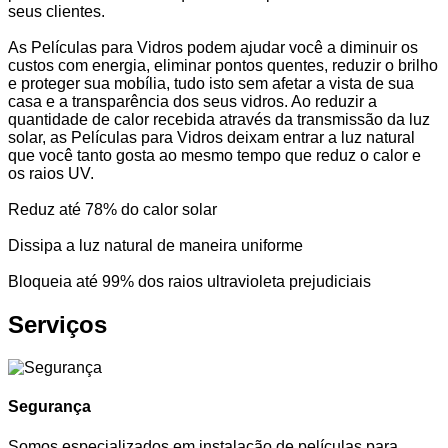
seus clientes.
As Películas para Vidros podem ajudar você a diminuir os
custos com energia, eliminar pontos quentes, reduzir o brilho
e proteger sua mobília, tudo isto sem afetar a vista de sua
casa e a transparência dos seus vidros. Ao reduzir a
quantidade de calor recebida através da transmissão da luz
solar, as Películas para Vidros deixam entrar a luz natural
que você tanto gosta ao mesmo tempo que reduz o calor e
os raios UV.
Reduz até 78% do calor solar
Dissipa a luz natural de maneira uniforme
Bloqueia até 99% dos raios ultravioleta prejudiciais
Serviços
Segurança
Somos especializados em instalação de películas para