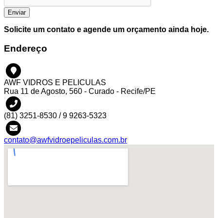
Enviar
Solicite um contato e agende um orçamento ainda hoje.
Endereço
AWF VIDROS E PELICULAS
Rua 11 de Agosto, 560 - Curado - Recife/PE
(81) 3251-8530 / 9 9263-5323
contato@awfvidroepeliculas.com.br