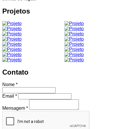
Projetos
Contato
Nome
*
Email
*
Mensagem
*