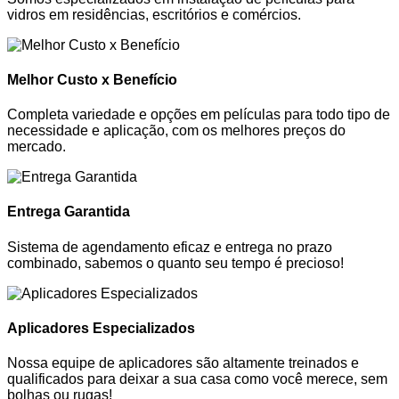
vidros em residências, escritórios e comércios.
Melhor Custo x Benefício
Completa variedade e opções em películas para todo tipo de
necessidade e aplicação, com os melhores preços do
mercado.
Entrega Garantida
Sistema de agendamento eficaz e entrega no prazo
combinado, sabemos o quanto seu tempo é precioso!
Aplicadores Especializados
Nossa equipe de aplicadores são altamente treinados e
qualificados para deixar a sua casa como você merece, sem
bolhas ou rugas!