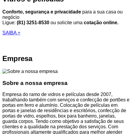
Conforto, segurança e privacidade
para a sua casa ou
negócio
Ligue:
(81) 3251-8530
ou solicite uma
cotação online.
SAIBA +
Empresa
Sobre a nossa empresa
Empresa do ramo de vidros e películas desde 2007,
trabalhando também com serviços e confecção de portões e
portas em ferro e alumínio. Colocação de películas em
portas e janelas de residências e escritórios, confecção de
portas de vidro, espelhos, box para banheiro, janelas,
guarda corpos. Tendo como objetivo a satisfação de seus
clientes e a qualidade na prestação dos serviços. Com
profissionais altamente qualificados para melhor atender