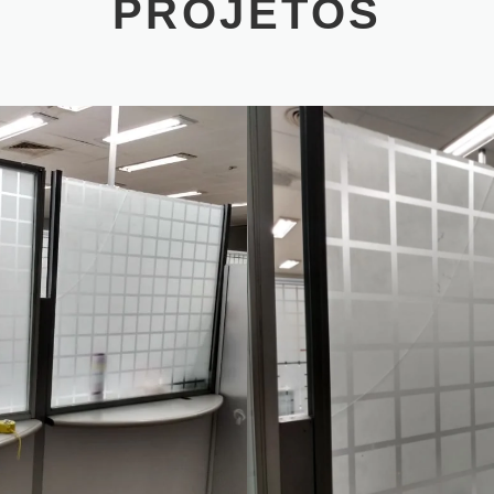
PROJETOS