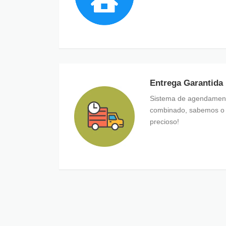
Entrega Garantida
Sistema de agendamento
combinado, sabemos o 
precioso!