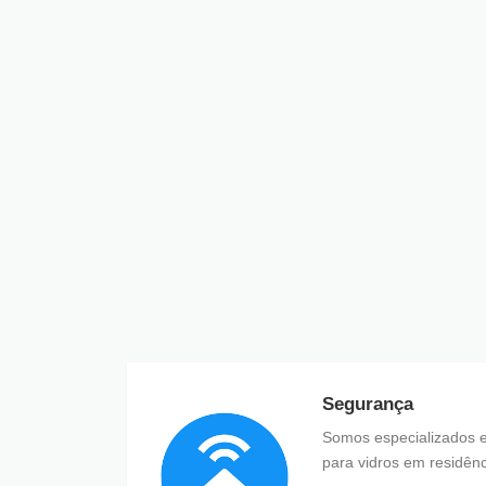
Segurança
Somos especializados e
para vidros em residênc