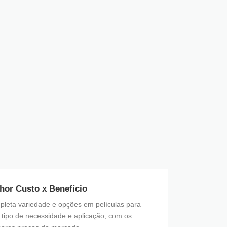
hor Custo x Benefício
leta variedade e opções em películas para
 tipo de necessidade e aplicação, com os