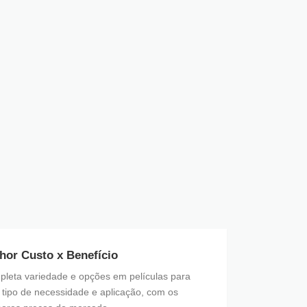
hor Custo x Benefício
leta variedade e opções em películas para
 tipo de necessidade e aplicação, com os