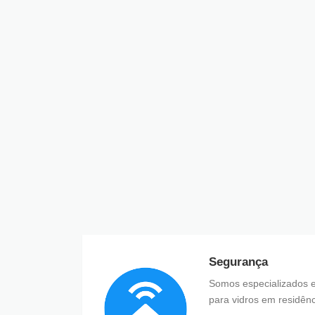
Segurança
Somos especializados e
para vidros em residênc