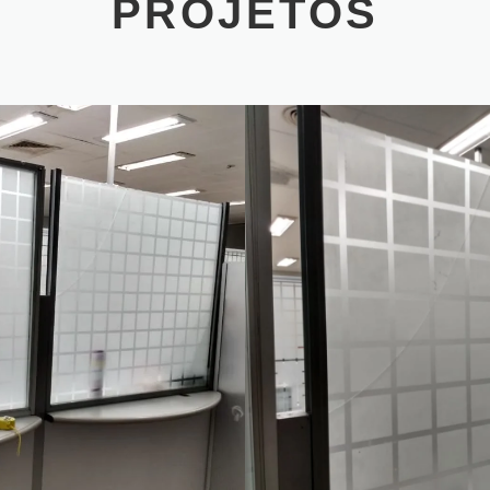
PROJETOS