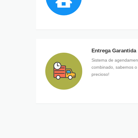
Entrega Garantida
Sistema de agendamento
combinado, sabemos o 
precioso!