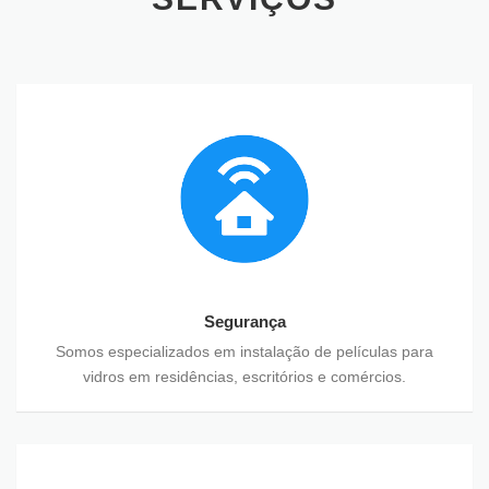
Segurança
Somos especializados em instalação de películas para
vidros em residências, escritórios e comércios.