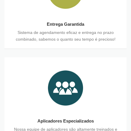
Entrega Garantida
Sistema de agendamento eficaz e entrega no prazo
combinado, sabemos o quanto seu tempo é precioso!
Aplicadores Especializados
Nossa equipe de aplicadores são altamente treinados e