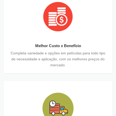
Melhor Custo x Benefício
Completa variedade e opções em películas para todo tipo
de necessidade e aplicação, com os melhores preços do
mercado.