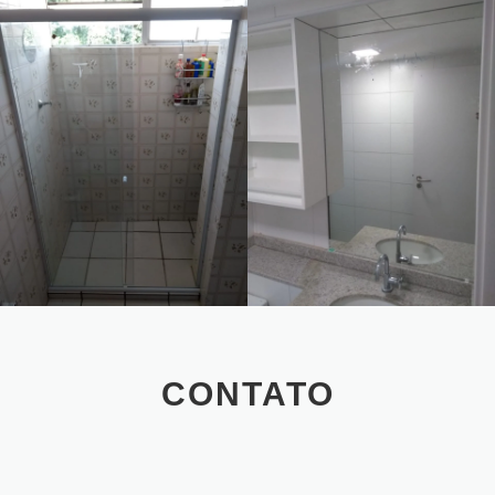
CONTATO