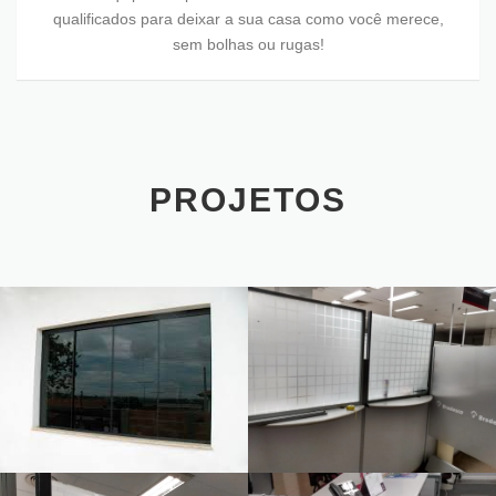
qualificados para deixar a sua casa como você merece,
sem bolhas ou rugas!
PROJETOS