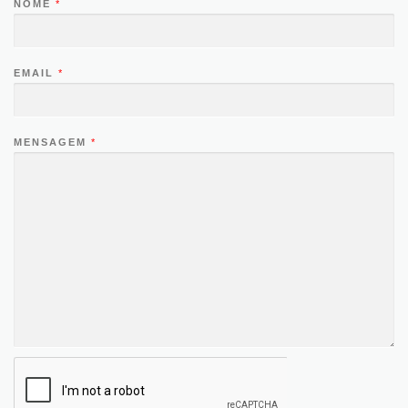
NOME
*
EMAIL
*
MENSAGEM
*