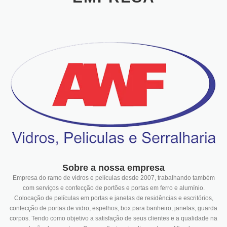
Sobre a nossa empresa
Empresa do ramo de vidros e películas desde 2007, trabalhando também
com serviços e confecção de portões e portas em ferro e alumínio.
Colocação de películas em portas e janelas de residências e escritórios,
confecção de portas de vidro, espelhos, box para banheiro, janelas, guarda
corpos. Tendo como objetivo a satisfação de seus clientes e a qualidade na