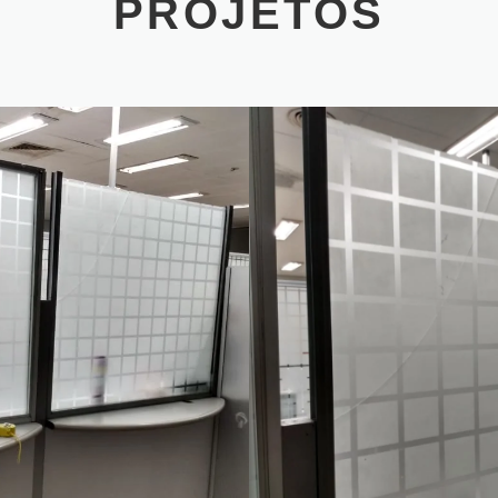
PROJETOS