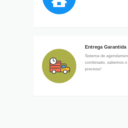
Entrega Garantida
Sistema de agendamento
combinado, sabemos o 
precioso!