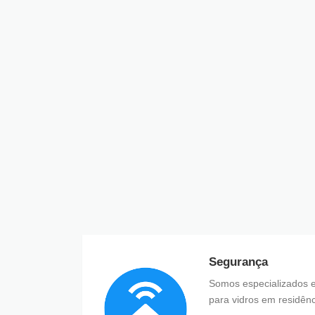
Segurança
Somos especializados e
para vidros em residênc