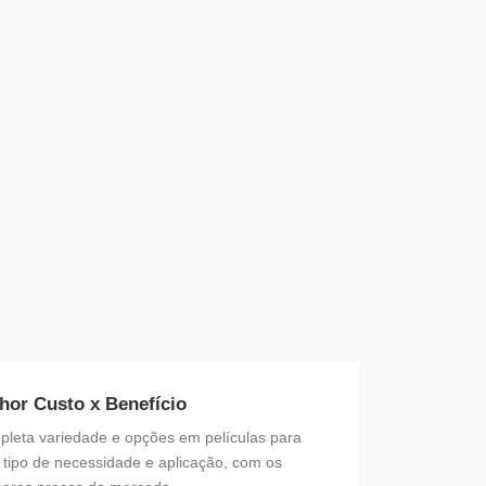
hor Custo x Benefício
leta variedade e opções em películas para
 tipo de necessidade e aplicação, com os