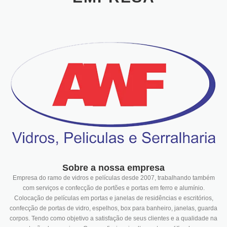
Sobre a nossa empresa
Empresa do ramo de vidros e películas desde 2007, trabalhando também
com serviços e confecção de portões e portas em ferro e alumínio.
Colocação de películas em portas e janelas de residências e escritórios,
confecção de portas de vidro, espelhos, box para banheiro, janelas, guarda
corpos. Tendo como objetivo a satisfação de seus clientes e a qualidade na