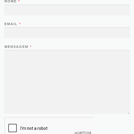
NOME
*
EMAIL
*
MENSAGEM
*