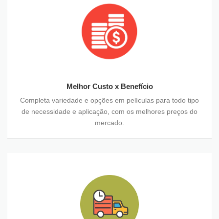
Melhor Custo x Benefício
Completa variedade e opções em películas para todo tipo
de necessidade e aplicação, com os melhores preços do
mercado.