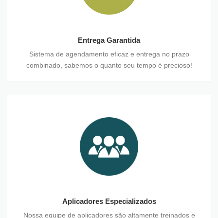
Entrega Garantida
Sistema de agendamento eficaz e entrega no prazo
combinado, sabemos o quanto seu tempo é precioso!
Aplicadores Especializados
Nossa equipe de aplicadores são altamente treinados e