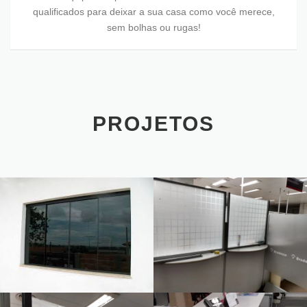
qualificados para deixar a sua casa como você merece,
sem bolhas ou rugas!
PROJETOS