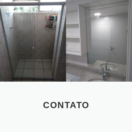
CONTATO