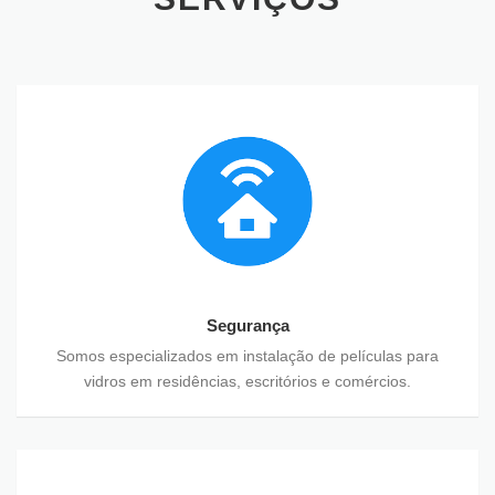
Segurança
Somos especializados em instalação de películas para
vidros em residências, escritórios e comércios.